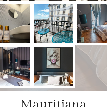
Mauritiana